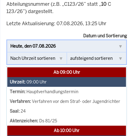
Abteilungsnummer (z.B. „C123/26” statt „
10
C
123/26”) dargestellt.
Letzte Aktualisierung: 07.08.2026, 13:25 Uhr
Datum und Sortierung
Ab 09:00 Uhr
09:00
Uhr
Hauptverhandlungstermin
Verfahren vor dem Straf- oder Jugendrichter
24
Ds 81/25
Ab 10:00 Uhr