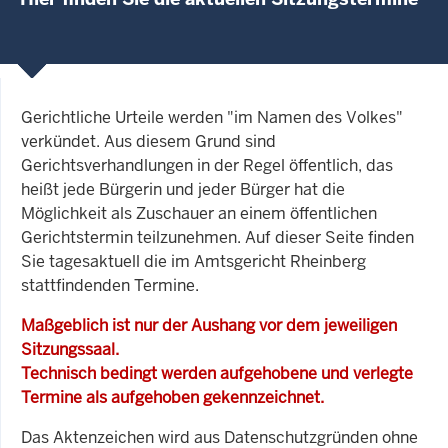
Gerichtliche Urteile werden "im Namen des Volkes"
verkündet. Aus diesem Grund sind
Gerichtsverhandlungen in der Regel öffentlich, das
heißt jede Bürgerin und jeder Bürger hat die
Möglichkeit als Zuschauer an einem öffentlichen
Gerichtstermin teilzunehmen. Auf dieser Seite finden
Sie tagesaktuell die im Amtsgericht Rheinberg
stattfindenden Termine.
Maßgeblich ist nur der Aushang vor dem jeweiligen
Sitzungssaal.
Technisch bedingt werden aufgehobene und verlegte
Termine als aufgehoben gekennzeichnet.
Das Aktenzeichen wird aus Datenschutzgründen ohne