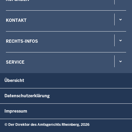
KONTAKT
RECHTS-INFOS
SERVICE
Übersicht
Datenschutzerklärung
Impressum
© Der Direktor des Amtsgerichts Rheinberg, 2026