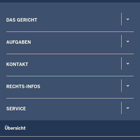
DAS GERICHT
AUFGABEN
KONTAKT
RECHTS-INFOS
SERVICE
Übersicht