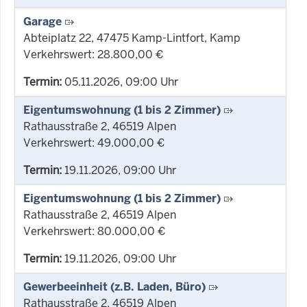
Garage
Abteiplatz 22, 47475 Kamp-Lintfort, Kamp
Verkehrswert: 28.800,00 €
Termin:
05.11.2026, 09:00 Uhr
Eigentumswohnung (1 bis 2 Zimmer)
Rathausstraße 2, 46519 Alpen
Verkehrswert: 49.000,00 €
Termin:
19.11.2026, 09:00 Uhr
Eigentumswohnung (1 bis 2 Zimmer)
Rathausstraße 2, 46519 Alpen
Verkehrswert: 80.000,00 €
Termin:
19.11.2026, 09:00 Uhr
Gewerbeeinheit (z.B. Laden, Büro)
Rathausstraße 2, 46519 Alpen