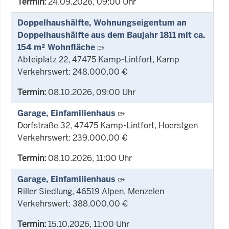
Termin:
24.09.2026, 09:00 Uhr
Doppelhaushälfte, Wohnungseigentum an
Doppelhaushälfte aus dem Baujahr 1811 mit ca.
154 m² Wohnfläche
Abteiplatz 22, 47475 Kamp-Lintfort, Kamp
Verkehrswert: 248.000,00 €
Termin:
08.10.2026, 09:00 Uhr
Garage, Einfamilienhaus
Dorfstraße 32, 47475 Kamp-Lintfort, Hoerstgen
Verkehrswert: 239.000,00 €
Termin:
08.10.2026, 11:00 Uhr
Garage, Einfamilienhaus
Riller Siedlung, 46519 Alpen, Menzelen
Verkehrswert: 388.000,00 €
Termin:
15.10.2026, 11:00 Uhr