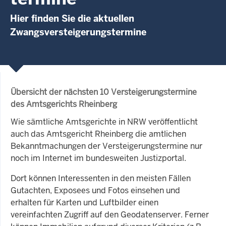
Hier finden Sie die aktuellen
Zwangsversteigerungstermine
Übersicht der nächsten 10 Versteigerungstermine
des Amtsgerichts Rheinberg
Wie sämtliche Amtsgerichte in NRW veröffentlicht
auch das Amtsgericht Rheinberg die amtlichen
Bekanntmachungen der Versteigerungstermine nur
noch im Internet im bundesweiten Justizportal.
Dort können Interessenten in den meisten Fällen
Gutachten, Exposees und Fotos einsehen und
erhalten für Karten und Luftbilder einen
vereinfachten Zugriff auf den Geodatenserver. Ferner