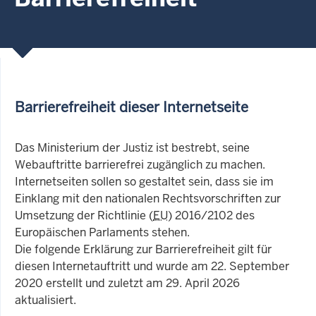
Barrierefreiheit dieser Internetseite
Das Ministerium der Justiz ist bestrebt, seine
Webauftritte barrierefrei zugänglich zu machen.
Internetseiten sollen so gestaltet sein, dass sie im
Einklang mit den nationalen Rechtsvorschriften zur
Umsetzung der Richtlinie (
EU
) 2016/2102 des
Europäischen Parlaments stehen.
Die folgende Erklärung zur Barrierefreiheit gilt für
diesen Internetauftritt und wurde am 22. September
2020 erstellt und zuletzt am 29. April 2026
aktualisiert.