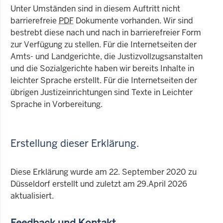
Unter Umständen sind in diesem Auftritt nicht
barrierefreie
PDF
Dokumente vorhanden. Wir sind
bestrebt diese nach und nach in barrierefreier Form
zur Verfügung zu stellen. Für die Internetseiten der
Amts- und Landgerichte, die Justizvollzugsanstalten
und die Sozialgerichte haben wir bereits Inhalte in
leichter Sprache erstellt. Für die Internetseiten der
übrigen Justizeinrichtungen sind Texte in Leichter
Sprache in Vorbereitung.
Erstellung dieser Erklärung.
Diese Erklärung wurde am 22. September 2020 zu
Düsseldorf erstellt und zuletzt am 29.April 2026
aktualisiert.
Feedback und Kontakt