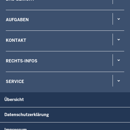
AUFGABEN
KONTAKT
RECHTS-INFOS
SERVICE
Übersicht
Datenschutzerklärung
Impressum