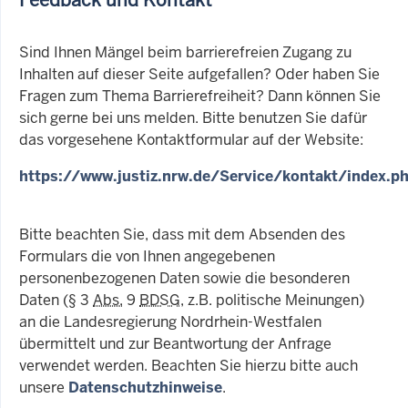
Sind Ihnen Mängel beim barrierefreien Zugang zu
Inhalten auf dieser Seite aufgefallen? Oder haben Sie
Fragen zum Thema Barrierefreiheit? Dann können Sie
sich gerne bei uns melden. Bitte benutzen Sie dafür
das vorgesehene Kontaktformular auf der Website:
https://www.justiz.nrw.de/Service/kontakt/index.p
Bitte beachten Sie, dass mit dem Absenden des
Formulars die von Ihnen angegebenen
personenbezogenen Daten sowie die besonderen
Daten (§ 3
Abs.
9
BDSG
, z.B. politische Meinungen)
an die Landesregierung Nordrhein-Westfalen
übermittelt und zur Beantwortung der Anfrage
verwendet werden. Beachten Sie hierzu bitte auch
unsere
Datenschutzhinweise
.