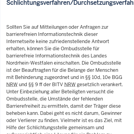
Schlichtungsverfahren/Durchsetzungsverfah
Sollten Sie auf Mitteilungen oder Anfragen zur
barrierefreien Informationstechnik dieser
Internetseite keine zufriedenstellende Antwort
erhalten, können Sie die Ombudsstelle für
barrierefreie Informationstechnik des Landes
Nordrhein-Westfalen einschalten. Die Ombudsstelle
ist der Beauftragten für die Belange der Menschen
mit Behinderung zugeordnet und in §§ 10d, 10e BGG
NRW
und §§ 9 ff der BITV
NRW
gesetzlich verankert.
Unter Einbeziehung aller Beteiligten versucht die
Ombudsstelle, die Umstände der fehlenden
Barrierefreiheit zu ermitteln, damit der Träger diese
beheben kann. Dabei geht es nicht darum, Gewinner
oder Verlierer zu finden. Vielmehr ist es das Ziel, mit
Hilfe der Schlichtungsstelle gemeinsam und