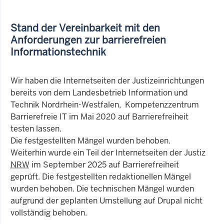
Stand der Vereinbarkeit mit den
Anforderungen zur barrierefreien
Informationstechnik
Wir haben die Internetseiten der Justizeinrichtungen
bereits von dem Landesbetrieb Information und
Technik Nordrhein-Westfalen, Kompetenzzentrum
Barrierefreie IT im Mai 2020 auf Barrierefreiheit
testen lassen.
Die festgestellten Mängel wurden behoben.
Weiterhin wurde ein Teil der Internetseiten der Justiz
NRW
im September 2025 auf Barrierefreiheit
geprüft. Die festgestellten redaktionellen Mängel
wurden behoben. Die technischen Mängel wurden
aufgrund der geplanten Umstellung auf Drupal nicht
vollständig behoben.