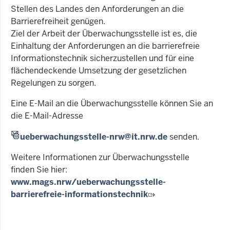
Stellen des Landes den Anforderungen an die
Barrierefreiheit genügen.
Ziel der Arbeit der Überwachungsstelle ist es, die
Einhaltung der Anforderungen an die barrierefreie
Informationstechnik sicherzustellen und für eine
flächendeckende Umsetzung der gesetzlichen
Regelungen zu sorgen.
Eine E-Mail an die Überwachungsstelle können Sie an
die E-Mail-Adresse
ueberwachungsstelle-nrw@it.nrw.de
senden.
Weitere Informationen zur Überwachungsstelle
finden Sie hier:
www.mags.nrw/ueberwachungsstelle-
barrierefreie-informationstechnik