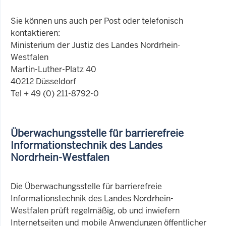
Sie können uns auch per Post oder telefonisch
kontaktieren:
Ministerium der Justiz des Landes Nordrhein-
Westfalen
Martin-Luther-Platz 40
40212 Düsseldorf
Tel + 49 (0) 211-8792-0
Überwachungsstelle für barrierefreie
Informationstechnik des Landes
Nordrhein-Westfalen
Die Überwachungsstelle für barrierefreie
Informationstechnik des Landes Nordrhein-
Westfalen prüft regelmäßig, ob und inwiefern
Internetseiten und mobile Anwendungen öffentlicher