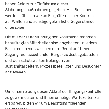
haben Anlass zur Einführung dieser
Sicherungsmaßnahmen gegeben. Alle Besucher
werden - ähnlich wie an Flughäfen - einer Kontrolle
auf Waffen und sonstige gefährliche Gegenstände
unterzogen.
Die mit der Durchführung der Kontrollmaßnahmen
beauftragten Mitarbeiter sind angehalten, in jedem
Fall hinreichend zwischen dem Recht auf freien
Zugang rechtssuchender Bürger zu Justizgebäuden
und den schutzwerten Belangen von
Justizmitarbeitern, Prozessbeteiligten und Besuchern
abzuwägen.
Um einen reibungslosen Ablauf der Eingangskontrolle
zu gewährleisten und Ihnen unnötige Wartezeiten zu
ersparen, bitten wir um Beachtung folgender