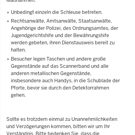
Maßnahmen:
Unbedingt einzeln die Schleuse betreten.
Rechtsanwälte, Amtsanwälte, Staatsanwälte,
Angehörige der Polizei, des Ordnungsamtes, der
Jugendgerichtshife und der Bewährungshife
werden gebeten, ihren Dienstausweis bereit zu
halten.
Besucher legen Taschen und andere große
Gegenstände auf das Scannerband und alle
anderen metallischen Gegenstände,
insbesondere auch Handys, in die Schublade der
Pforte, bevor sie durch den Detektorrahmen
gehen.
Sollte es trotzdem einmal zu Unannehmlichkeiten
und Verzögerungen kommen, bitten wir um Ihr
Verständnis. Bitte bedenken Sie, dass die