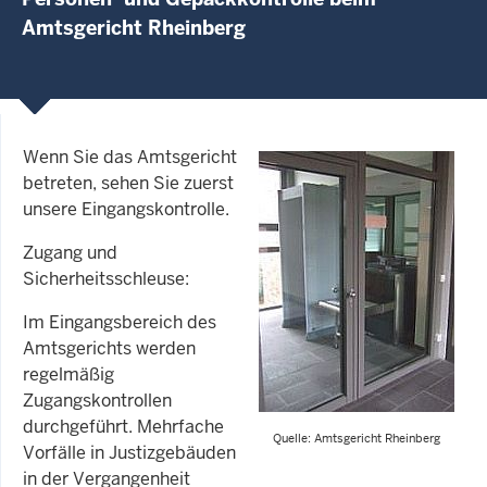
Amtsgericht Rheinberg
Wenn Sie das Amtsgericht
betreten, sehen Sie zuerst
unsere Eingangskontrolle.
Zugang und
Sicherheitsschleuse:
Im Eingangsbereich des
Amtsgerichts werden
regelmäßig
Zugangskontrollen
durchgeführt. Mehrfache
Quelle: Amtsgericht Rheinberg
Vorfälle in Justizgebäuden
in der Vergangenheit