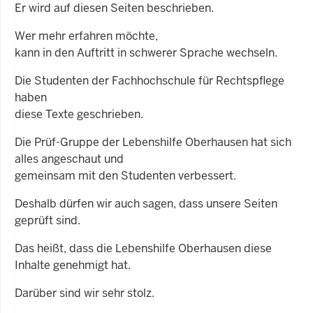
Er wird auf diesen Seiten beschrieben.
Wer mehr erfahren möchte,
kann in den Auftritt in schwerer Sprache wechseln.
Die Studenten der Fachhochschule für Rechtspflege
haben
diese Texte geschrieben.
Die Prüf-Gruppe der Lebenshilfe Oberhausen hat sich
alles angeschaut und
gemeinsam mit den Studenten verbessert.
Deshalb dürfen wir auch sagen, dass unsere Seiten
geprüft sind.
Das heißt, dass die Lebenshilfe Oberhausen diese
Inhalte genehmigt hat.
Darüber sind wir sehr stolz.