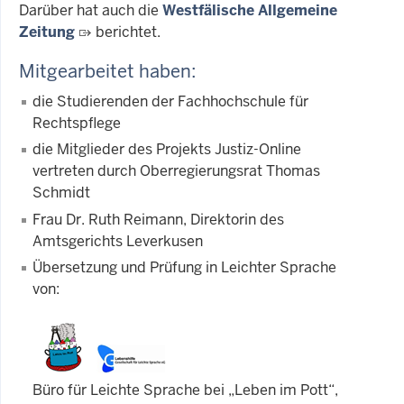
Darüber hat auch die
Westfälische Allgemeine
Zeitung
berichtet.
Mitgearbeitet haben:
die Studierenden der Fachhochschule für
Rechtspflege
die Mitglieder des Projekts Justiz-Online
vertreten durch Oberregierungsrat Thomas
Schmidt
Frau Dr. Ruth Reimann, Direktorin des
Amtsgerichts Leverkusen
Übersetzung und Prüfung in Leichter Sprache
von:
Büro für Leichte Sprache bei „Leben im Pott“,