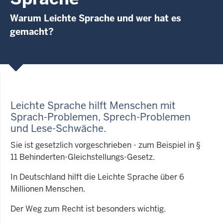
Warum Leichte Sprache und wer hat es
gemacht?
Leichte Sprache hilft Menschen mit
Sprach-Problemen, Sprech-Problemen
und Lese-Schwäche
.
Sie ist gesetzlich vorgeschrieben - zum Beispiel in §
11 Behinderten-Gleichstellungs-Gesetz.
In Deutschland hilft die Leichte Sprache über 6
Millionen Menschen.
Der Weg zum Recht ist besonders wichtig.