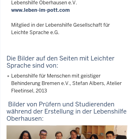
Lebenshilfe Oberhausen e.V.
www.leben-im-pott.com
Mitglied in der Lebenshilfe Gesellschaft für
Leichte Sprache e.G.
Die Bilder auf den Seiten mit Leichter
Sprache sind von:
Lebenshilfe für Menschen mit geistiger
Behinderung Bremen e.V., Stefan Albers, Atelier
Fleetinsel, 2013
Bilder von Prüfern und Studierenden
während der Erstellung in der Lebenshilfe
Oberhausen: