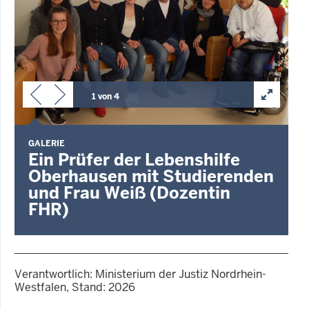
1 von 4
GALERIE
Ein Prüfer der Lebenshilfe
Oberhausen mit Studierenden
und Frau Weiß (Dozentin
FHR)
Verantwortlich: Ministerium der Justiz Nordrhein-
Westfalen, Stand: 2026