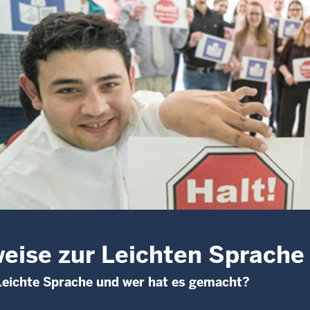
eise zur Leichten Sprache
eichte Sprache und wer hat es gemacht?