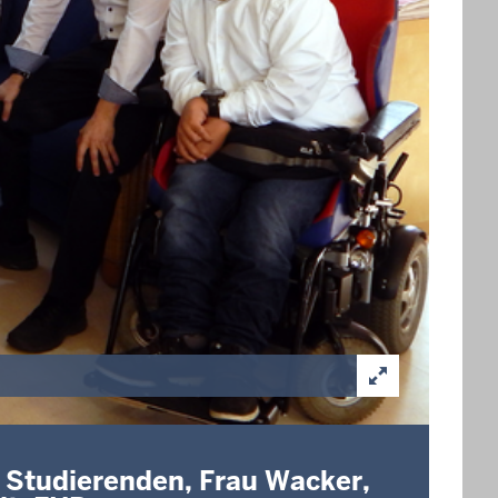
t Studierenden, Frau Wacker,