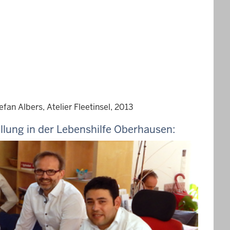
an Albers, Atelier Fleetinsel, 2013
llung in der Lebenshilfe Oberhausen: