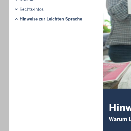
Rechts-Infos
Hinweise zur Leichten Sprache
Hinw
Warum L