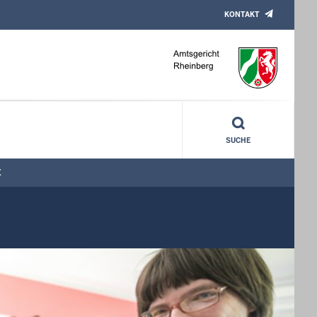
KONTAKT
SUCHE
E