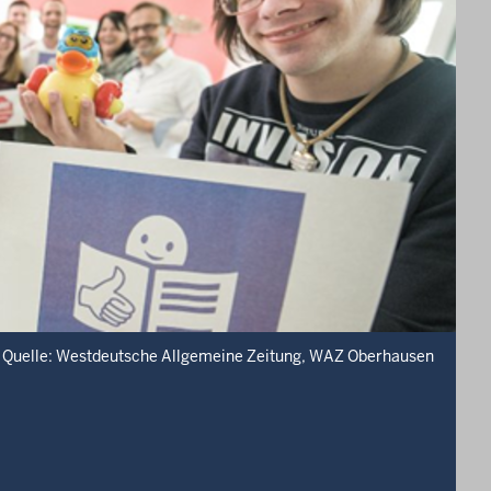
Quelle: Westdeutsche Allgemeine Zeitung, WAZ Oberhausen