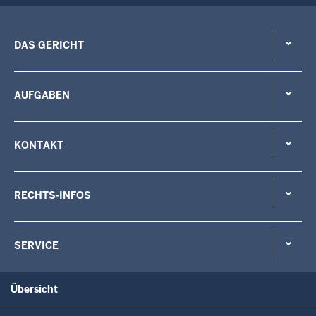
DAS GERICHT
AUFGABEN
KONTAKT
RECHTS-INFOS
SERVICE
Übersicht