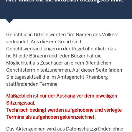
Gerichtliche Urteile werden "im Namen des Volkes"
verkündet. Aus diesem Grund sind
Gerichtsverhandlungen in der Regel öffentlich, das
heißt jede Bürgerin und jeder Bürger hat die
Möglichkeit als Zuschauer an einem öffentlichen
Gerichtstermin teilzunehmen. Auf dieser Seite finden
Sie tagesaktuell die im Amtsgericht Rheinberg
stattfindenden Termine.
Maßgeblich ist nur der Aushang vor dem jeweiligen
Sitzungssaal.
Technisch bedingt werden aufgehobene und verlegte
Termine als aufgehoben gekennzeichnet.
Das Aktenzeichen wird aus Datenschutzgründen ohne