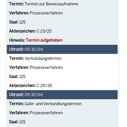
Termin zur Beweisaufnahme
Prozessverfahren
125
C 23/25
Termin aufgehoben
09:30
Uhr
Verkündungstermin
Prozessverfahren
125
C 29/26
09:30
Uhr
Güte- und Verhandlungstermin
Prozessverfahren
125