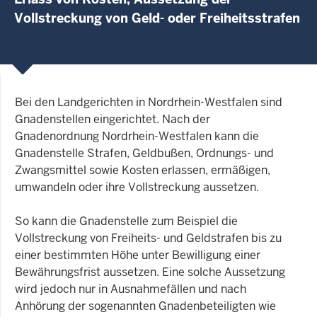
Vollstreckung von Geld- oder Freiheitsstrafen
Bei den Landgerichten in Nordrhein-Westfalen sind
Gnadenstellen eingerichtet. Nach der
Gnadenordnung Nordrhein-Westfalen kann die
Gnadenstelle Strafen, Geldbußen, Ordnungs- und
Zwangsmittel sowie Kosten erlassen, ermäßigen,
umwandeln oder ihre Vollstreckung aussetzen.
So kann die Gnadenstelle zum Beispiel die
Vollstreckung von Freiheits- und Geldstrafen bis zu
einer bestimmten Höhe unter Bewilligung einer
Bewährungsfrist aussetzen. Eine solche Aussetzung
wird jedoch nur in Ausnahmefällen und nach
Anhörung der sogenannten Gnadenbeteiligten wie